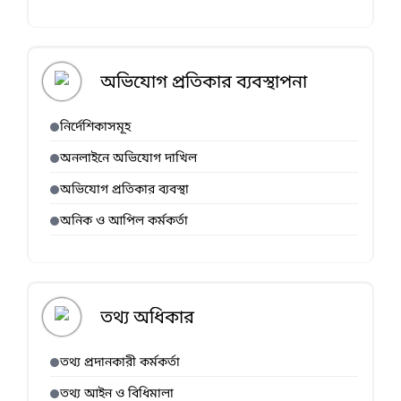
অভিযোগ প্রতিকার ব্যবস্থাপনা
নির্দেশিকাসমূহ
অনলাইনে অভিযোগ দাখিল
অভিযোগ প্রতিকার ব্যবস্থা
অনিক ও আপিল কর্মকর্তা
তথ্য অধিকার
তথ্য প্রদানকারী কর্মকর্তা
তথ্য আইন ও বিধিমালা