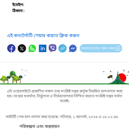
ইমেইল:
ঠিকানা :
এই কনটেন্টটি শেয়ার করতে ক্লিক করুন
আপনার মতামত প্রদান করুন
এই ওয়েবসাইটে প্রকাশিত সকল তথ্য সংশ্লিষ্ট দপ্তর কর্তৃক নিয়মিত হালনাগাদ করা
হয়। তথ্যের যথার্থতা, নির্ভুলতা ও নির্ভরযোগ্যতা নিশ্চিত করতে সংশ্লিষ্ট দপ্তর সর্বদা
সচেষ্ট।
সাইটটি শেষ হাল-নাগাদ করা হয়েছে: শনিবার, ১ আগস্ট, ২০২৬ এ ১৮:১২:৫৮
পরিকল্পনা এবং বাস্তবায়ন