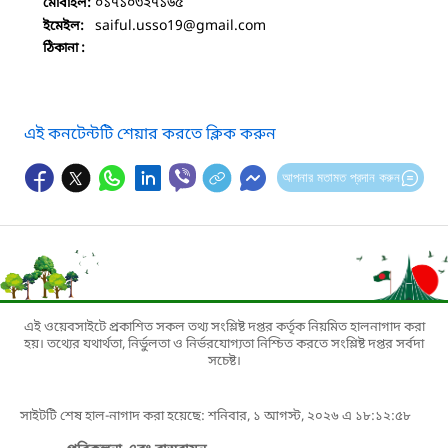
০১৭১০৩২৭১৬৫
মোবাইল:
saiful.usso19
@gmail.com
ইমেইল:
ঠিকানা :
এই কনটেন্টটি শেয়ার করতে ক্লিক করুন
আপনার মতামত প্রদান করুন
এই ওয়েবসাইটে প্রকাশিত সকল তথ্য সংশ্লিষ্ট দপ্তর কর্তৃক নিয়মিত হালনাগাদ করা
হয়। তথ্যের যথার্থতা, নির্ভুলতা ও নির্ভরযোগ্যতা নিশ্চিত করতে সংশ্লিষ্ট দপ্তর সর্বদা
সচেষ্ট।
সাইটটি শেষ হাল-নাগাদ করা হয়েছে: শনিবার, ১ আগস্ট, ২০২৬ এ ১৮:১২:৫৮