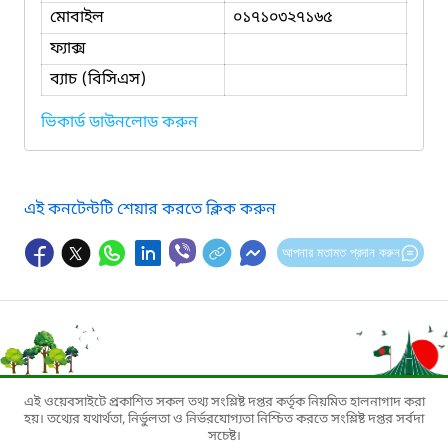
মোবাইল
০১৭১০৩২৭১৬৫
ফ্যাক্স
ব্যাচ (বিসিএস)
ভিকার্ড ডাউনলোড করুন
এই কনটেন্টটি শেয়ার করতে ক্লিক করুন
আপনার মতামত প্রদান করুন
এই ওয়েবসাইটে প্রকাশিত সকল তথ্য সংশ্লিষ্ট দপ্তর কর্তৃক নিয়মিত হালনাগাদ করা
হয়। তথ্যের যথার্থতা, নির্ভুলতা ও নির্ভরযোগ্যতা নিশ্চিত করতে সংশ্লিষ্ট দপ্তর সর্বদা
সচেষ্ট।