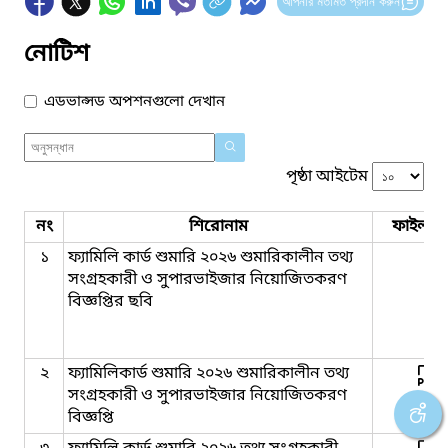
আপনার মতামত প্রদান করুন
নোটিশ
এডভান্সড অপশনগুলো দেখান
পৃষ্ঠা আইটেম
নং
শিরোনাম
ফাইল সম
১
ফ্যামিলি কার্ড শুমারি ২০২৬ শুমারিকালীন তথ্য
সংগ্রহকারী ও সুপারভাইজার নিয়োজিতকরণ
বিজ্ঞপ্তির ছবি
২
ফ্যামিলিকার্ড শুমারি ২০২৬ শুমারিকালীন তথ্য
সংগ্রহকারী ও সুপারভাইজার নিয়োজিতকরণ
বিজ্ঞপ্তি