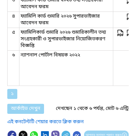
৩
ফ্যামিলি কার্ড শুমারি ২০২৬ তথ্য সংগ্রহকারী
আবেদন ফরম
৪
ফ্যামিলি কার্ড শুমারি ২০২৬ সুপারভাইজার
আবেদন ফরম
৫
ফ্যামিলিকার্ড শুমারি ২০২৬ শুমারিকালীন তথ্য
সংগ্রহকারী ও সুপারভাইজার নিয়োজিতকরণ
বিজ্ঞপ্তি
৬
ন্যাশনাল পোর্টাল বিষয়ক ২০২২
১
আর্কাইভ দেখুন
দেখছেন ১ থেকে ৬ পর্যন্ত, মোট ৬ এন্ট্রি
এই কনটেন্টটি শেয়ার করতে ক্লিক করুন
আপনার মতামত প্রদান করুন