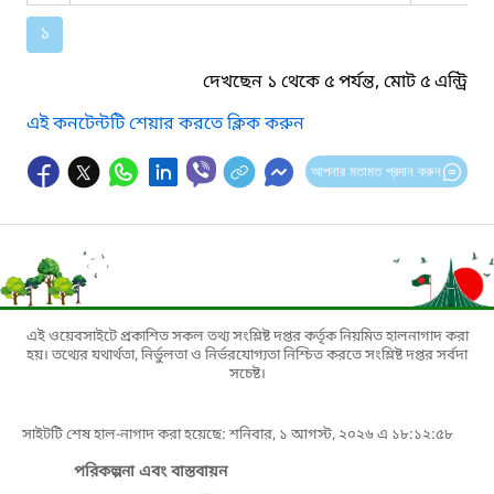
১
দেখছেন ১ থেকে ৫ পর্যন্ত, মোট ৫ এন্ট্রি
এই কনটেন্টটি শেয়ার করতে ক্লিক করুন
আপনার মতামত প্রদান করুন
এই ওয়েবসাইটে প্রকাশিত সকল তথ্য সংশ্লিষ্ট দপ্তর কর্তৃক নিয়মিত হালনাগাদ করা
হয়। তথ্যের যথার্থতা, নির্ভুলতা ও নির্ভরযোগ্যতা নিশ্চিত করতে সংশ্লিষ্ট দপ্তর সর্বদা
সচেষ্ট।
সাইটটি শেষ হাল-নাগাদ করা হয়েছে: শনিবার, ১ আগস্ট, ২০২৬ এ ১৮:১২:৫৮
পরিকল্পনা এবং বাস্তবায়ন